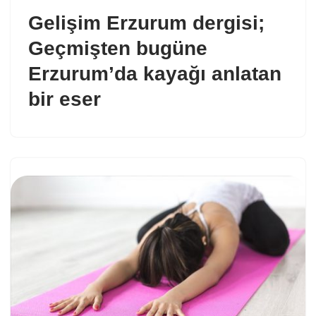
Gelişim Erzurum dergisi;
Geçmişten bugüne
Erzurum’da kayağı anlatan
bir eser