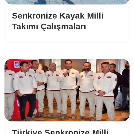
Senkronize Kayak Milli
Takımı Çalışmaları
Türkiye Senkronize Milli