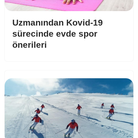
Uzmanından Kovid-19
sürecinde evde spor
önerileri