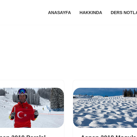
ANASAYFA
HAKKINDA
DERS NOTL