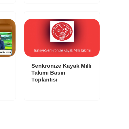
Senkronize Kayak Milli
Takımı Basın
Toplantısı